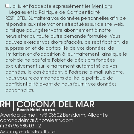
J'ai lu et j'accepte expressément les
Mentions
Légales
et la
Politique de Confidentialité
RESTHOTEL, SL traitera vos données personnelles afin de
répondre aux réservations effectuées sur ce site web,
ainsi que pour gérer votre abonnement à notre
newsletter ou toute autre demande formulée. Vous
pouvez exercer vos droits d'accès, de rectification, de
suppression et de portabilité de vos données, de
limitation et d'opposition à leur traitement, ainsi que le
droit de ne pas faire l'objet de décisions fondées
exclusivement sur le traitement automatisé de vos
données, le cas échéant, à l'adresse e-mail suivante.
Nous vous recommandons de lire la politique de
confidentialité avant de nous fournir vos données
personnelles.
Avenida Jaime I, nº3 03502 Benidorm, Alicante
coronadelmar@hotelesrh.com
(+34) 96 585 03 12
Avantages du site officiel