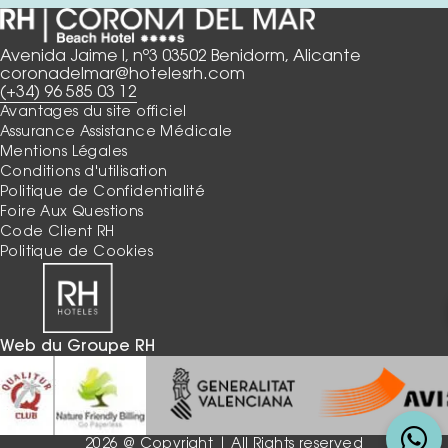
Avenida Jaime I, nº3 03502 Benidorm, Alicante
coronadelmar@hotelesrh.com
(+34) 96 585 03 12
Avantages du site officiel
Assurance Assistance Médicale
Mentions Légales
Conditions d'utilisation
Politique de Confidentialité
Foire Aux Questions
Code Client RH
Politique de Cookies
Web du Groupe RH
2026 @ Copyright | All Rights reserved