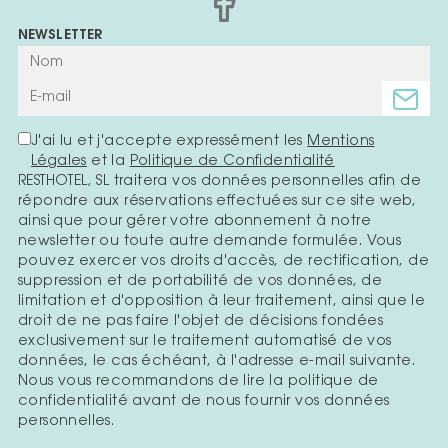
NEWSLETTER
J'ai lu et j'accepte expressément les
Mentions
Légales
et la
Politique de Confidentialité
RESTHOTEL, SL traitera vos données personnelles afin de
répondre aux réservations effectuées sur ce site web,
ainsi que pour gérer votre abonnement à notre
newsletter ou toute autre demande formulée. Vous
pouvez exercer vos droits d'accès, de rectification, de
suppression et de portabilité de vos données, de
limitation et d'opposition à leur traitement, ainsi que le
droit de ne pas faire l'objet de décisions fondées
exclusivement sur le traitement automatisé de vos
données, le cas échéant, à l'adresse e-mail suivante.
Nous vous recommandons de lire la politique de
confidentialité avant de nous fournir vos données
personnelles.