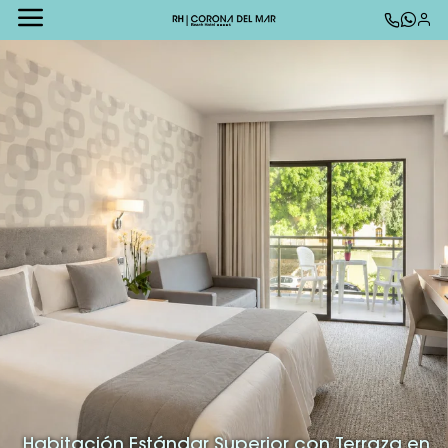
Habitación Estándar Superior con Terraza en