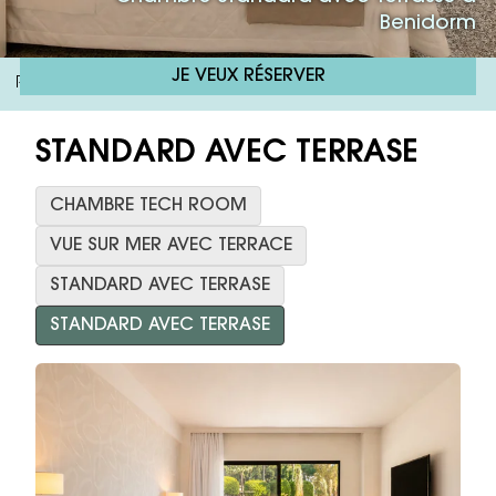
Benidorm
JE VEUX RÉSERVER
RH Corona Del Mar
Standard Avec Terrasse
/
STANDARD AVEC TERRASE
CHAMBRE TECH ROOM
VUE SUR MER AVEC TERRACE
STANDARD AVEC TERRASE
STANDARD AVEC TERRASE