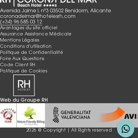
Avenida Jaime I, nº3 03502 Benidorm, Alicante
coronadelmar@hotelesrh.com
(+34) 96 585 03 12
Avantages du site officiel
Assurance Assistance Médicale
Mentions Légales
Conditions d'utilisation
Politique de Confidentialité
Foire Aux Questions
Code Client RH
Politique de Cookies
Web du Groupe RH
2026 @ Copyright | All Rights reserved