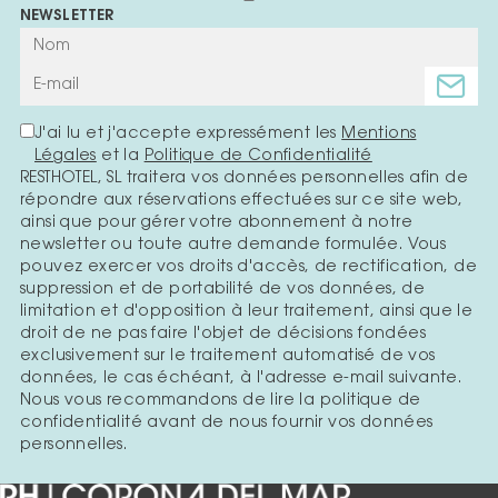
NEWSLETTER
J'ai lu et j'accepte expressément les
Mentions
Légales
et la
Politique de Confidentialité
RESTHOTEL, SL traitera vos données personnelles afin de
répondre aux réservations effectuées sur ce site web,
ainsi que pour gérer votre abonnement à notre
newsletter ou toute autre demande formulée. Vous
pouvez exercer vos droits d'accès, de rectification, de
suppression et de portabilité de vos données, de
limitation et d'opposition à leur traitement, ainsi que le
droit de ne pas faire l'objet de décisions fondées
exclusivement sur le traitement automatisé de vos
données, le cas échéant, à l'adresse e-mail suivante.
Nous vous recommandons de lire la politique de
confidentialité avant de nous fournir vos données
personnelles.