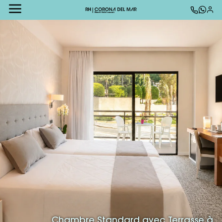
Chambre Standard avec Terrasse à