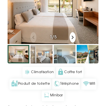
1
/
5
Climatisation
Coffre fort
Produit de toilette
Téléphone
Wifi
Minibar